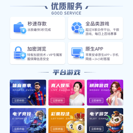
查尔
未开
20:00
英甲
林肯城
-
顿
始
英足
布莱克
普雷
未开
22:00
-
总杯
浦
斯顿
始
布里斯
女王
未开
23:00
英冠
-
托城
公园
始
英冠深度解析
2023-2024赛季英冠联赛前瞻：升级
资格赛争夺白热化
英格兰足球冠军联赛（EFL Championship）作为