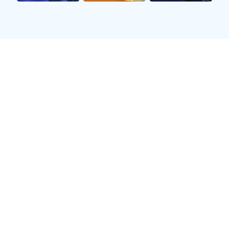
欧洲最具竞争力的次级联赛之一，每年吸引着全球
无数球迷的目光。对于想要重返英超的球队来说，
英冠不仅是练兵场，更是通往顶级联赛的必经之
路。
1. 升班马与老牌劲旅的对决
本赛季，莱斯特城、伊普斯维奇等球队展现了强大
的冲超决心。莱斯特城在休赛期的引援动作频频，
旨在巩固其在英冠的统治力。与此同时，像桑德兰
这样的传统强队也在寻求复兴，他们在主场球迷的
支持下，往往能爆发出惊人的战斗力。
2. 战术演变：高位逼抢成为主流
近年来，英冠联赛的战术风格发生了显著变化。随
着英超战术理念的向下渗透，越来越多的英冠教练
开始采用高位逼抢和快速转换进攻的策略。这使得
比赛节奏加快，进球数也随之增加。对于观众而