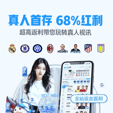
24
直播
网
首页
足球直播
篮球直播
赛程表
英冠专区
今日英冠焦点战
英冠联赛
莱斯特城
2 - 1
诺丁汉森林
全场结束
英冠联赛
桑德兰
0 - 0
斯旺西
下半场 65'