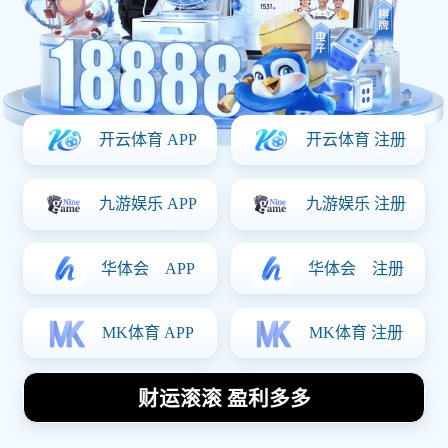
英冠联赛
伯恩利
-
谢周三
今晚 23:00
今日赛程
更多 >
比
时间
赛事
主队
客队
状态
分
米德尔
赫尔
未开
19:45
英冠
-
斯堡
城
始